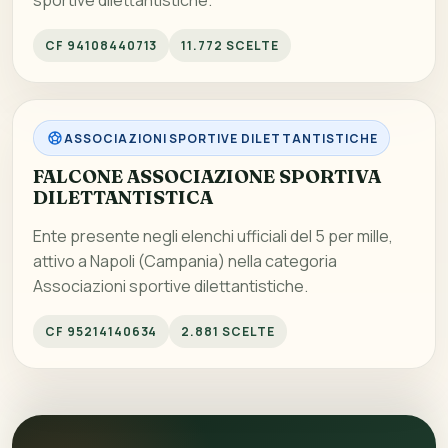
sportive dilettantistiche.
CF 94108440713
11.772 SCELTE
ASSOCIAZIONI SPORTIVE DILETTANTISTICHE
FALCONE ASSOCIAZIONE SPORTIVA
DILETTANTISTICA
Ente presente negli elenchi ufficiali del 5 per mille,
attivo a Napoli (Campania) nella categoria
Associazioni sportive dilettantistiche.
CF 95214140634
2.881 SCELTE