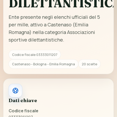
DILETTANTISTIC
Ente presente negli elenchi ufficiali del 5
per mille, attivo a Castenaso (Emilia
Romagna) nella categoria Associazioni
sportive dilettantistiche.
Codice fiscale 03333011207
Castenaso - Bologna - Emilia Romagna
20 scelte
Dati chiave
Codice fiscale