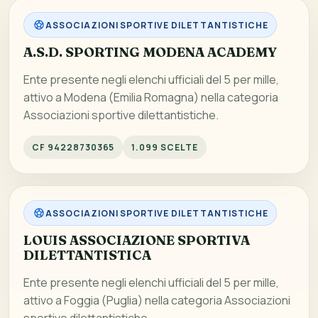
ASSOCIAZIONI SPORTIVE DILETTANTISTICHE
A.S.D. SPORTING MODENA ACADEMY
Ente presente negli elenchi ufficiali del 5 per mille,
attivo a Modena (Emilia Romagna) nella categoria
Associazioni sportive dilettantistiche.
CF 94228730365
1.099 SCELTE
ASSOCIAZIONI SPORTIVE DILETTANTISTICHE
LOUIS ASSOCIAZIONE SPORTIVA
DILETTANTISTICA
Ente presente negli elenchi ufficiali del 5 per mille,
attivo a Foggia (Puglia) nella categoria Associazioni