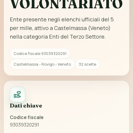
VOLONTARIATO
Ente presente negli elenchi ufficiali del 5
per mille, attivo a Castelmassa (Veneto)
nella categoria Enti del Terzo Settore.
Codice fiscale 93039320291
Castelmassa - Rovigo - Veneto
32 scelte
Dati chiave
Codice fiscale
93039320291