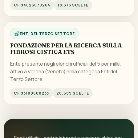
CF 94023070264
18.373 SCELTE
ENTI DEL TERZO SETTORE
FONDAZIONE PER LA RICERCA SULLA
FIBROSI CISTICA ETS
Ente presente negli elenchi ufficiali del 5 per mille,
attivo a Verona (Veneto) nella categoria Enti del
Terzo Settore.
CF 93100600233
26.689 SCELTE