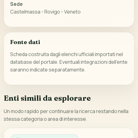
Sede
Castelmassa - Rovigo - Veneto
Fonte dati
Scheda costruita dagli elenchi ufficiali importati nel
database del portale. Eventuali integrazioni dell’ente
saranno indicate separatamente.
Enti simili da esplorare
Un modo rapido per continuare la ricerca restando nella
stessa categoria o area di interesse.