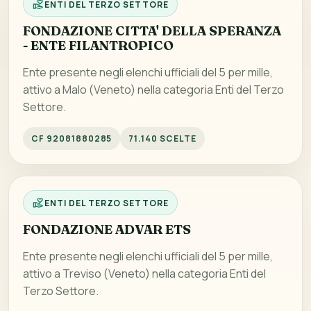
ENTI DEL TERZO SETTORE
FONDAZIONE CITTA' DELLA SPERANZA
- ENTE FILANTROPICO
Ente presente negli elenchi ufficiali del 5 per mille,
attivo a Malo (Veneto) nella categoria Enti del Terzo
Settore.
CF 92081880285
71.140 SCELTE
ENTI DEL TERZO SETTORE
FONDAZIONE ADVAR ETS
Ente presente negli elenchi ufficiali del 5 per mille,
attivo a Treviso (Veneto) nella categoria Enti del
Terzo Settore.