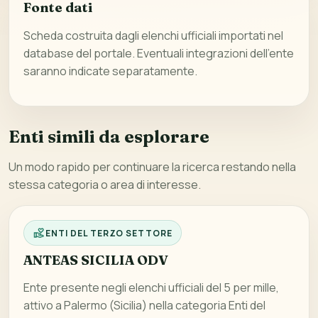
Fonte dati
Scheda costruita dagli elenchi ufficiali importati nel
database del portale. Eventuali integrazioni dell’ente
saranno indicate separatamente.
Enti simili da esplorare
Un modo rapido per continuare la ricerca restando nella
stessa categoria o area di interesse.
ENTI DEL TERZO SETTORE
ANTEAS SICILIA ODV
Ente presente negli elenchi ufficiali del 5 per mille,
attivo a Palermo (Sicilia) nella categoria Enti del