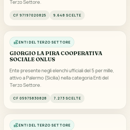
Terzo Settore.
CF 97197020825
9.648 SCELTE
ENTI DEL TERZO SETTORE
GIORGIO LA PIRA COOPERATIVA
SOCIALE ONLUS
Ente presente negli elenchi ufficiali del 5 per mille,
attivo a Palermo (Sicilia) nella categoria Enti del
Terzo Settore.
CF 05975830828
7.273 SCELTE
ENTI DEL TERZO SETTORE