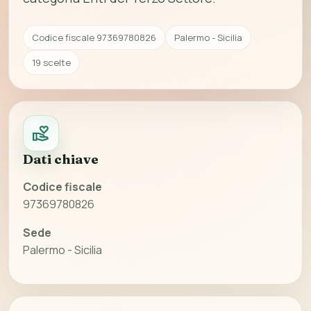
Codice fiscale 97369780826
Palermo - Sicilia
19 scelte
Dati chiave
Codice fiscale
97369780826
Sede
Palermo - Sicilia