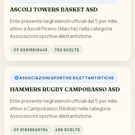
ASCOLI TOWERS BASKET ASD
Ente presente negli elenchi ufficiali del 5 per mille,
attivo a Ascoli Piceno (Marche) nella categoria
Associazioni sportive dilettantistiche.
CF 02015610443
702 SCELTE
ASSOCIAZIONI SPORTIVE DILETTANTISTICHE
HAMMERS RUGBY CAMPOBASSO ASD
Ente presente negli elenchi ufficiali del 5 per mille,
attivo a Campobasso (Molise) nella categoria
Associazioni sportive dilettantistiche.
CF 01655620704
496 SCELTE