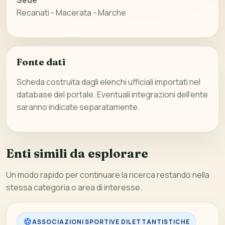
Sede
Recanati - Macerata - Marche
Fonte dati
Scheda costruita dagli elenchi ufficiali importati nel
database del portale. Eventuali integrazioni dell’ente
saranno indicate separatamente.
Enti simili da esplorare
Un modo rapido per continuare la ricerca restando nella
stessa categoria o area di interesse.
ASSOCIAZIONI SPORTIVE DILETTANTISTICHE