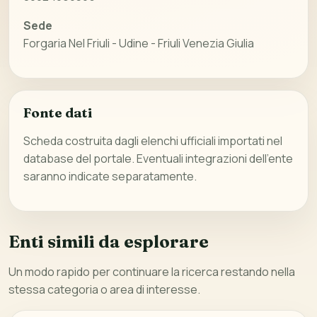
Sede
Forgaria Nel Friuli - Udine - Friuli Venezia Giulia
Fonte dati
Scheda costruita dagli elenchi ufficiali importati nel
database del portale. Eventuali integrazioni dell’ente
saranno indicate separatamente.
Enti simili da esplorare
Un modo rapido per continuare la ricerca restando nella
stessa categoria o area di interesse.