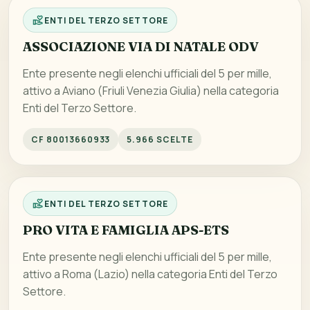
ENTI DEL TERZO SETTORE
ASSOCIAZIONE VIA DI NATALE ODV
Ente presente negli elenchi ufficiali del 5 per mille,
attivo a Aviano (Friuli Venezia Giulia) nella categoria
Enti del Terzo Settore.
CF 80013660933
5.966 SCELTE
ENTI DEL TERZO SETTORE
PRO VITA E FAMIGLIA APS-ETS
Ente presente negli elenchi ufficiali del 5 per mille,
attivo a Roma (Lazio) nella categoria Enti del Terzo
Settore.