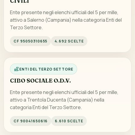
CIVILI
Ente presente negli elenchi ufficiali del 5 per mille,
attivo a Salerno (Campania) nella categoria Enti del
Terzo Settore.
CF 95050310655
4.692 SCELTE
ENTI DEL TERZO SETTORE
CIBO SOCIALE O.D.V.
Ente presente negli elenchi ufficiali del 5 per mille,
attivo a Trentola Ducenta (Campania) nella
categoria Enti del Terzo Settore.
CF 90041650616
6.610 SCELTE