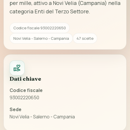
per mille, attivo a Novi Velia (Campania) nella
categoria Enti del Terzo Settore.
Codice fiscale 93002220650
Novi Velia - Salerno - Campania
47 scelte
Dati chiave
Codice fiscale
93002220650
Sede
Novi Velia - Salerno - Campania