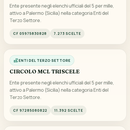
Ente presente negli elenchi ufficiali del 5 per mille,
attivo a Palermo (Sicilia) nella categoria Enti del
Terzo Settore.
CF 05975830828
7.273 SCELTE
ENTI DEL TERZO SETTORE
CIRCOLO MCL TRISCELE
Ente presente negli elenchi ufficiali del 5 per mille,
attivo a Palermo (Sicilia) nella categoria Enti del
Terzo Settore.
CF 97285080822
11.392 SCELTE