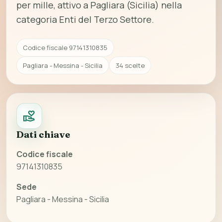
per mille, attivo a Pagliara (Sicilia) nella
categoria Enti del Terzo Settore.
Codice fiscale 97141310835
Pagliara - Messina - Sicilia
34 scelte
Dati chiave
Codice fiscale
97141310835
Sede
Pagliara - Messina - Sicilia