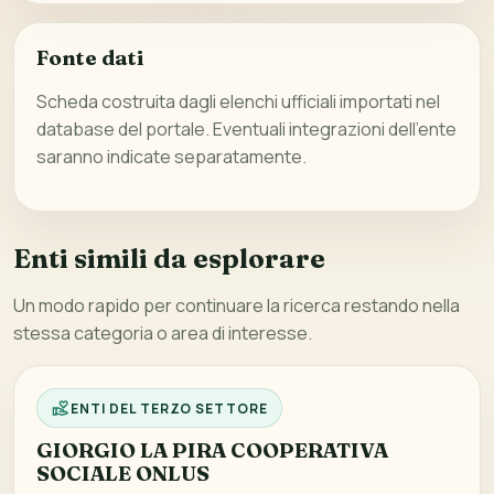
Fonte dati
Scheda costruita dagli elenchi ufficiali importati nel
database del portale. Eventuali integrazioni dell’ente
saranno indicate separatamente.
Enti simili da esplorare
Un modo rapido per continuare la ricerca restando nella
stessa categoria o area di interesse.
ENTI DEL TERZO SETTORE
GIORGIO LA PIRA COOPERATIVA
SOCIALE ONLUS