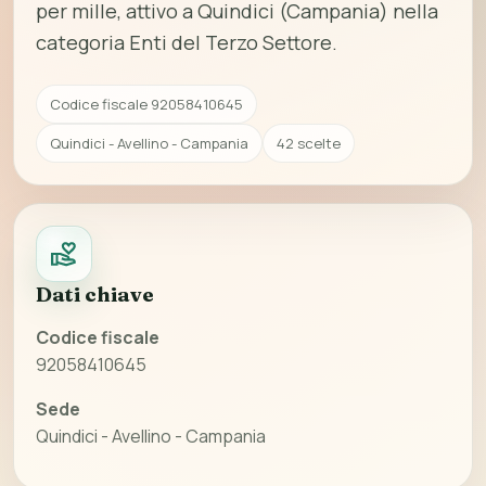
per mille, attivo a Quindici (Campania) nella
categoria Enti del Terzo Settore.
Codice fiscale 92058410645
Quindici - Avellino - Campania
42 scelte
Dati chiave
Codice fiscale
92058410645
Sede
Quindici - Avellino - Campania