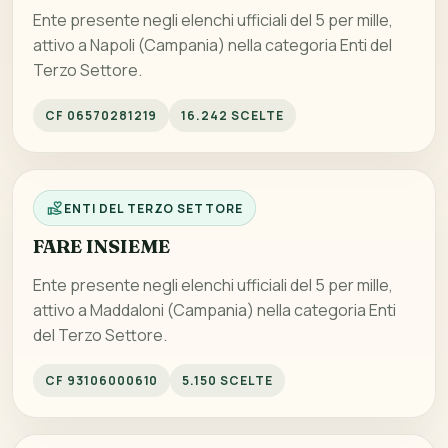
Ente presente negli elenchi ufficiali del 5 per mille,
attivo a Napoli (Campania) nella categoria Enti del
Terzo Settore.
CF 06570281219
16.242 SCELTE
ENTI DEL TERZO SETTORE
FARE INSIEME
Ente presente negli elenchi ufficiali del 5 per mille,
attivo a Maddaloni (Campania) nella categoria Enti
del Terzo Settore.
CF 93106000610
5.150 SCELTE