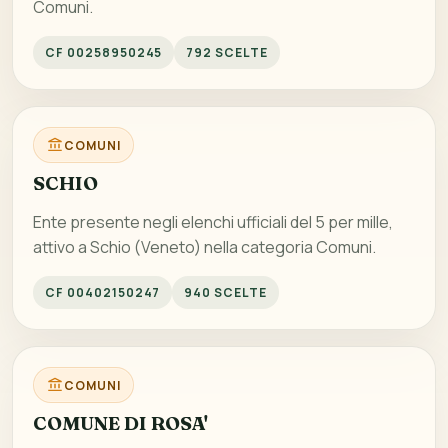
Comuni.
CF 00258950245
792 SCELTE
COMUNI
SCHIO
Ente presente negli elenchi ufficiali del 5 per mille,
attivo a Schio (Veneto) nella categoria Comuni.
CF 00402150247
940 SCELTE
COMUNI
COMUNE DI ROSA'