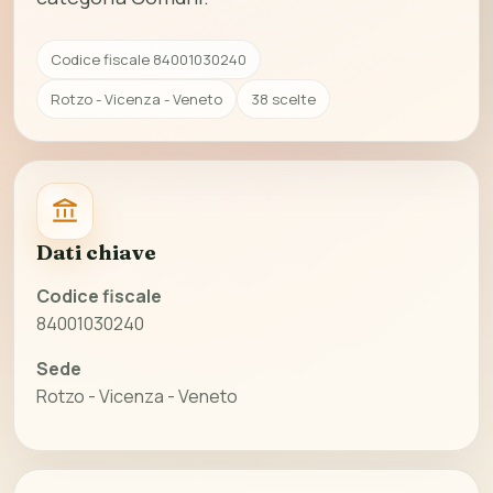
Codice fiscale 84001030240
Rotzo - Vicenza - Veneto
38 scelte
Dati chiave
Codice fiscale
84001030240
Sede
Rotzo - Vicenza - Veneto