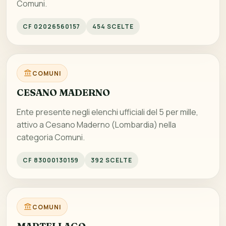
Comuni.
CF 02026560157
454 SCELTE
COMUNI
CESANO MADERNO
Ente presente negli elenchi ufficiali del 5 per mille,
attivo a Cesano Maderno (Lombardia) nella
categoria Comuni.
CF 83000130159
392 SCELTE
COMUNI