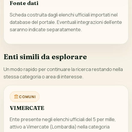
Fonte dati
Scheda costruita dagli elenchi ufficiali importati nel
database del portale. Eventuali integrazioni dell’ente
saranno indicate separatamente.
Enti simili da esplorare
Un modo rapido per continuare la ricerca restando nella
stessa categoria o area di interesse.
COMUNI
VIMERCATE
Ente presente negli elenchi ufficiali del 5 per mille,
attivo a Vimercate (Lombardia) nella categoria