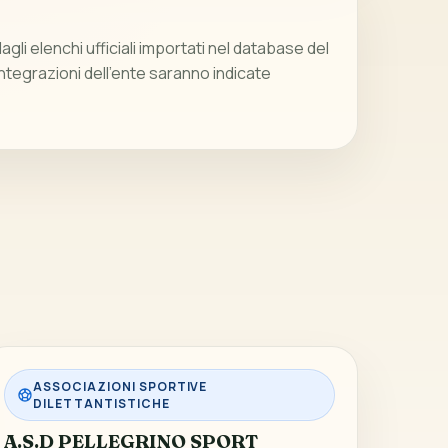
gli elenchi ufficiali importati nel database del
integrazioni dell’ente saranno indicate
ASSOCIAZIONI SPORTIVE
DILETTANTISTICHE
A.S.D PELLEGRINO SPORT