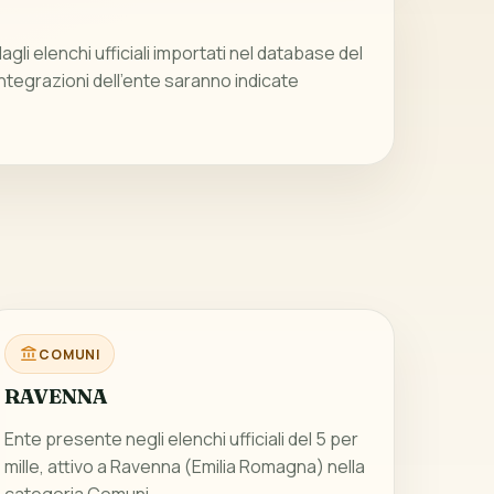
gli elenchi ufficiali importati nel database del
integrazioni dell’ente saranno indicate
COMUNI
RAVENNA
Ente presente negli elenchi ufficiali del 5 per
mille, attivo a Ravenna (Emilia Romagna) nella