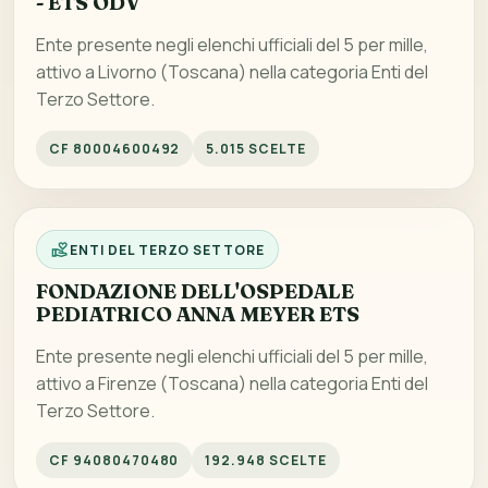
- ETS ODV
Ente presente negli elenchi ufficiali del 5 per mille,
attivo a Livorno (Toscana) nella categoria Enti del
Terzo Settore.
CF 80004600492
5.015 SCELTE
ENTI DEL TERZO SETTORE
FONDAZIONE DELL'OSPEDALE
PEDIATRICO ANNA MEYER ETS
Ente presente negli elenchi ufficiali del 5 per mille,
attivo a Firenze (Toscana) nella categoria Enti del
Terzo Settore.
CF 94080470480
192.948 SCELTE