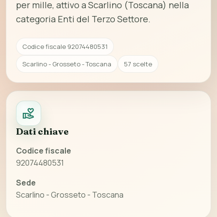
per mille, attivo a Scarlino (Toscana) nella
categoria Enti del Terzo Settore.
Codice fiscale 92074480531
Scarlino - Grosseto - Toscana
57 scelte
Dati chiave
Codice fiscale
92074480531
Sede
Scarlino - Grosseto - Toscana