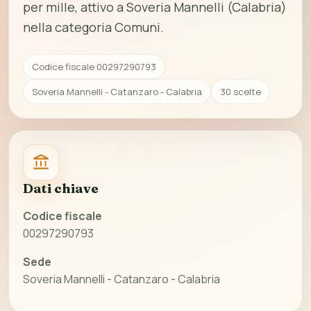
per mille, attivo a Soveria Mannelli (Calabria)
nella categoria Comuni.
Codice fiscale 00297290793
Soveria Mannelli - Catanzaro - Calabria
30 scelte
Dati chiave
Codice fiscale
00297290793
Sede
Soveria Mannelli - Catanzaro - Calabria