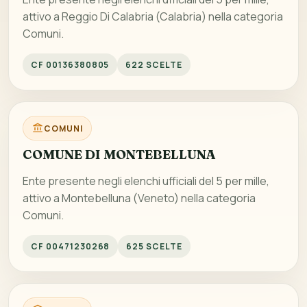
attivo a Reggio Di Calabria (Calabria) nella categoria
Comuni.
CF 00136380805
622 SCELTE
COMUNI
COMUNE DI MONTEBELLUNA
Ente presente negli elenchi ufficiali del 5 per mille,
attivo a Montebelluna (Veneto) nella categoria
Comuni.
CF 00471230268
625 SCELTE