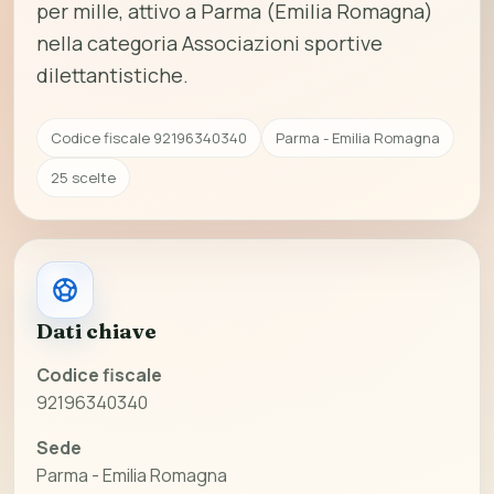
per mille, attivo a Parma (Emilia Romagna)
nella categoria Associazioni sportive
dilettantistiche.
Codice fiscale 92196340340
Parma - Emilia Romagna
25 scelte
Dati chiave
Codice fiscale
92196340340
Sede
Parma - Emilia Romagna