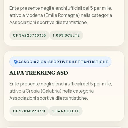
Ente presente negli elenchi ufficiali del 5 per mille,
attivo a Modena (Emilia Romagna) nella categoria
Associazioni sportive dilettantistiche.
CF 94228730365
1.099 SCELTE
ASSOCIAZIONI SPORTIVE DILETTANTISTICHE
ALPA TREKKING ASD
Ente presente negli elenchi ufficiali del 5 per mille,
attivo a Crosia (Calabria) nella categoria
Associazioni sportive dilettantistiche.
CF 97046230781
1.044 SCELTE