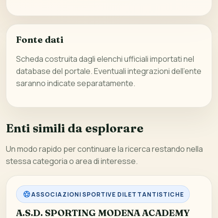
Fonte dati
Scheda costruita dagli elenchi ufficiali importati nel
database del portale. Eventuali integrazioni dell’ente
saranno indicate separatamente.
Enti simili da esplorare
Un modo rapido per continuare la ricerca restando nella
stessa categoria o area di interesse.
ASSOCIAZIONI SPORTIVE DILETTANTISTICHE
A.S.D. SPORTING MODENA ACADEMY