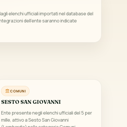
gli elenchi ufficiali importati nel database del
integrazioni dell’ente saranno indicate
COMUNI
SESTO SAN GIOVANNI
Ente presente negli elenchi ufficiali del 5 per
mille, attivo a Sesto San Giovanni