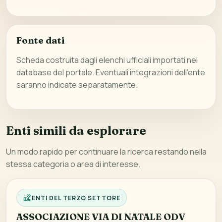
Fonte dati
Scheda costruita dagli elenchi ufficiali importati nel
database del portale. Eventuali integrazioni dell’ente
saranno indicate separatamente.
Enti simili da esplorare
Un modo rapido per continuare la ricerca restando nella
stessa categoria o area di interesse.
ENTI DEL TERZO SETTORE
ASSOCIAZIONE VIA DI NATALE ODV