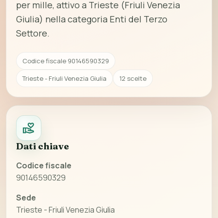
per mille, attivo a Trieste (Friuli Venezia
Giulia) nella categoria Enti del Terzo
Settore.
Codice fiscale 90146590329
Trieste - Friuli Venezia Giulia
12 scelte
Dati chiave
Codice fiscale
90146590329
Sede
Trieste - Friuli Venezia Giulia