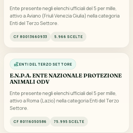
Ente presente negli elenchi ufficiali del 5 per mille,
attivo a Aviano (Friuli Venezia Giulia) nella categoria
Enti del Terzo Settore.
CF 80013660933
5.966 SCELTE
ENTI DEL TERZO SETTORE
E.N.P.A. ENTE NAZIONALE PROTEZIONE
ANIMALI ODV
Ente presente negli elenchi ufficiali del 5 per mille,
attivo a Roma (Lazio) nella categoria Enti del Terzo
Settore.
CF 80116050586
75.995 SCELTE