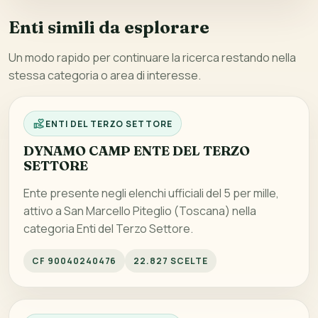
Enti simili da esplorare
Un modo rapido per continuare la ricerca restando nella
stessa categoria o area di interesse.
ENTI DEL TERZO SETTORE
DYNAMO CAMP ENTE DEL TERZO
SETTORE
Ente presente negli elenchi ufficiali del 5 per mille,
attivo a San Marcello Piteglio (Toscana) nella
categoria Enti del Terzo Settore.
CF 90040240476
22.827 SCELTE