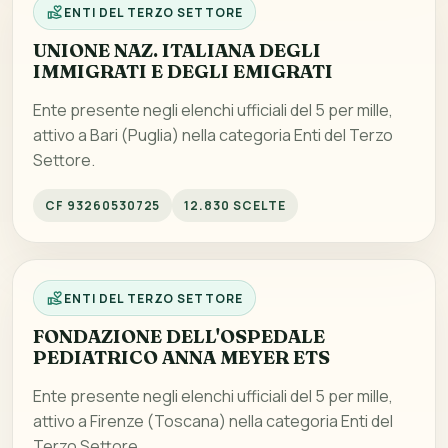
ENTI DEL TERZO SETTORE
UNIONE NAZ. ITALIANA DEGLI
IMMIGRATI E DEGLI EMIGRATI
Ente presente negli elenchi ufficiali del 5 per mille,
attivo a Bari (Puglia) nella categoria Enti del Terzo
Settore.
CF 93260530725
12.830 SCELTE
ENTI DEL TERZO SETTORE
FONDAZIONE DELL'OSPEDALE
PEDIATRICO ANNA MEYER ETS
Ente presente negli elenchi ufficiali del 5 per mille,
attivo a Firenze (Toscana) nella categoria Enti del
Terzo Settore.