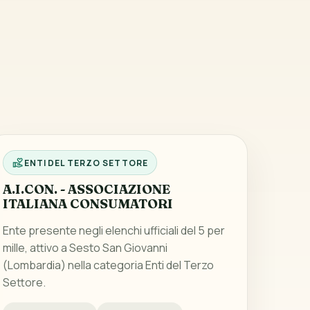
ENTI DEL TERZO SETTORE
A.I.CON. - ASSOCIAZIONE
ITALIANA CONSUMATORI
Ente presente negli elenchi ufficiali del 5 per
mille, attivo a Sesto San Giovanni
(Lombardia) nella categoria Enti del Terzo
Settore.