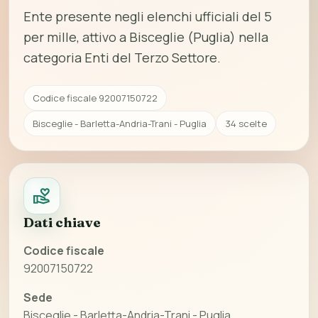
Ente presente negli elenchi ufficiali del 5
per mille, attivo a Bisceglie (Puglia) nella
categoria Enti del Terzo Settore.
Codice fiscale 92007150722
Bisceglie - Barletta-Andria-Trani - Puglia
34 scelte
Dati chiave
Codice fiscale
92007150722
Sede
Bisceglie - Barletta-Andria-Trani - Puglia