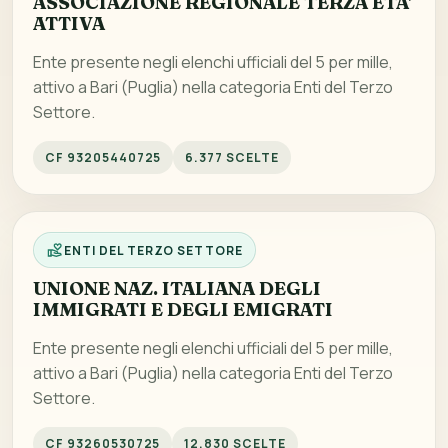
ASSOCIAZIONE REGIONALE TERZA ETA'
ATTIVA
Ente presente negli elenchi ufficiali del 5 per mille,
attivo a Bari (Puglia) nella categoria Enti del Terzo
Settore.
CF 93205440725
6.377 SCELTE
ENTI DEL TERZO SETTORE
UNIONE NAZ. ITALIANA DEGLI
IMMIGRATI E DEGLI EMIGRATI
Ente presente negli elenchi ufficiali del 5 per mille,
attivo a Bari (Puglia) nella categoria Enti del Terzo
Settore.
CF 93260530725
12.830 SCELTE