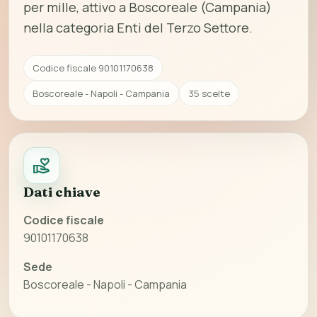
per mille, attivo a Boscoreale (Campania)
nella categoria Enti del Terzo Settore.
Codice fiscale 90101170638
Boscoreale - Napoli - Campania
35 scelte
Dati chiave
Codice fiscale
90101170638
Sede
Boscoreale - Napoli - Campania