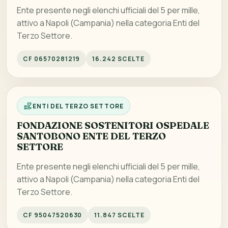
Ente presente negli elenchi ufficiali del 5 per mille,
attivo a Napoli (Campania) nella categoria Enti del
Terzo Settore.
CF 06570281219
16.242 SCELTE
ENTI DEL TERZO SETTORE
FONDAZIONE SOSTENITORI OSPEDALE
SANTOBONO ENTE DEL TERZO
SETTORE
Ente presente negli elenchi ufficiali del 5 per mille,
attivo a Napoli (Campania) nella categoria Enti del
Terzo Settore.
CF 95047520630
11.847 SCELTE