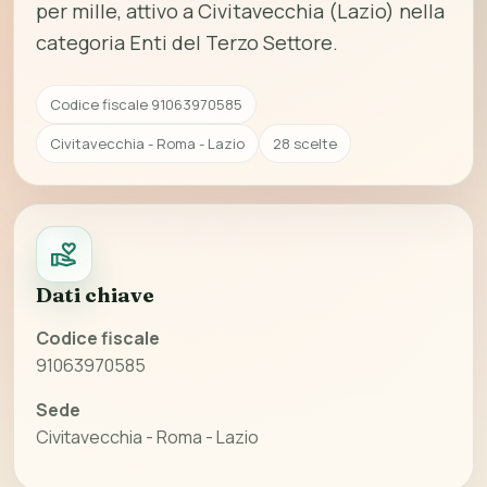
per mille, attivo a Civitavecchia (Lazio) nella
categoria Enti del Terzo Settore.
Codice fiscale 91063970585
Civitavecchia - Roma - Lazio
28 scelte
Dati chiave
Codice fiscale
91063970585
Sede
Civitavecchia - Roma - Lazio