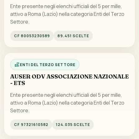
Ente presente negli elenchi ufficiali del 5 per mille,
attivo a Roma (Lazio) nella categoria Enti del Terzo
Settore.
CF 80053230589
89.451 SCELTE
ENTI DEL TERZO SETTORE
AUSER ODV ASSOCIAZIONE NAZIONALE
- ETS
Ente presente negli elenchi ufficiali del 5 per mille,
attivo a Roma (Lazio) nella categoria Enti del Terzo
Settore.
CF 97321610582
124.035 SCELTE