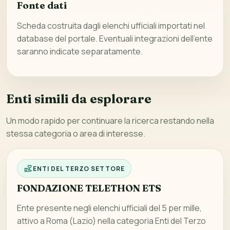
Fonte dati
Scheda costruita dagli elenchi ufficiali importati nel
database del portale. Eventuali integrazioni dell’ente
saranno indicate separatamente.
Enti simili da esplorare
Un modo rapido per continuare la ricerca restando nella
stessa categoria o area di interesse.
ENTI DEL TERZO SETTORE
FONDAZIONE TELETHON ETS
Ente presente negli elenchi ufficiali del 5 per mille,
attivo a Roma (Lazio) nella categoria Enti del Terzo