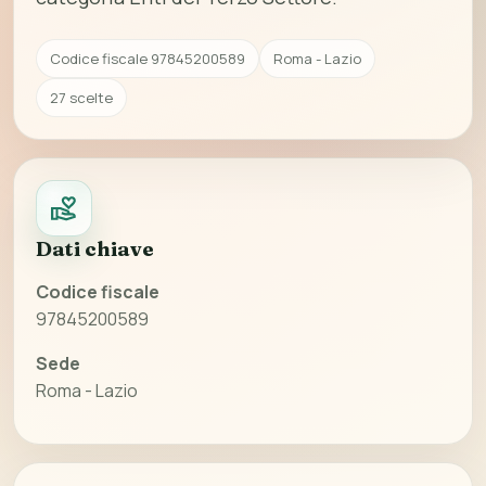
Codice fiscale 97845200589
Roma - Lazio
27 scelte
Dati chiave
Codice fiscale
97845200589
Sede
Roma - Lazio