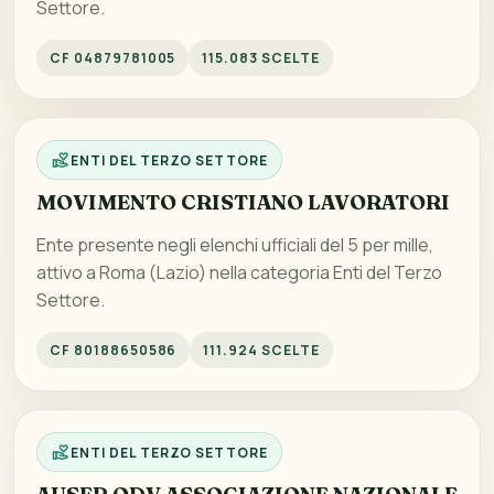
Settore.
CF 04879781005
115.083 SCELTE
ENTI DEL TERZO SETTORE
MOVIMENTO CRISTIANO LAVORATORI
Ente presente negli elenchi ufficiali del 5 per mille,
attivo a Roma (Lazio) nella categoria Enti del Terzo
Settore.
CF 80188650586
111.924 SCELTE
ENTI DEL TERZO SETTORE