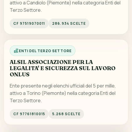
attivo a Candiolo (Piemonte) nella categoria Enti del
Terzo Settore.
CF 97519070011
286.934 SCELTE
ENTI DEL TERZO SETTORE
ALSIL ASSOCIAZIONE PER LA
LEGALITA' E SICUREZZA SUL LAVORO
ONLUS
Ente presente negli elenchi ufficiali del 5 per mille,
attivo a Torino (Piemonte) nella categoria Enti del
Terzo Settore.
CF 97761810015
5.268 SCELTE