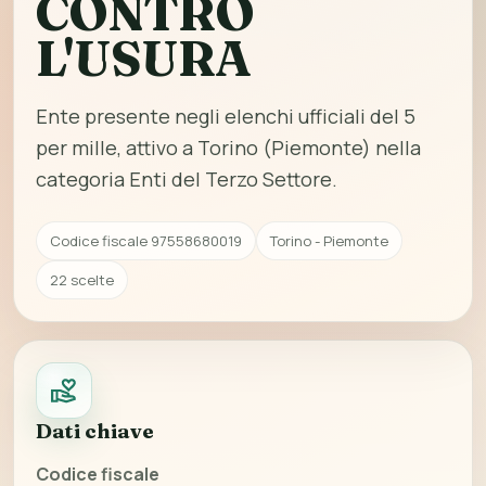
CONTRO
L'USURA
Ente presente negli elenchi ufficiali del 5
per mille, attivo a Torino (Piemonte) nella
categoria Enti del Terzo Settore.
Codice fiscale 97558680019
Torino - Piemonte
22 scelte
Dati chiave
Codice fiscale