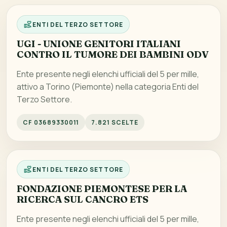
ENTI DEL TERZO SETTORE
UGI - UNIONE GENITORI ITALIANI
CONTRO IL TUMORE DEI BAMBINI ODV
Ente presente negli elenchi ufficiali del 5 per mille,
attivo a Torino (Piemonte) nella categoria Enti del
Terzo Settore.
CF 03689330011
7.821 SCELTE
ENTI DEL TERZO SETTORE
FONDAZIONE PIEMONTESE PER LA
RICERCA SUL CANCRO ETS
Ente presente negli elenchi ufficiali del 5 per mille,