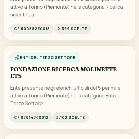
attivo a Torino (Piemonte) nella categoria Ricerca
scientifica.
CF 80088230018
2.399 SCELTE
ENTI DEL TERZO SETTORE
FONDAZIONE RICERCA MOLINETTE
ETS
Ente presente negli elenchi ufficiali del 5 per mille,
attivo a Torino (Piemonte) nella categoria Enti del
Terzo Settore.
CF 97614340012
2.102 SCELTE