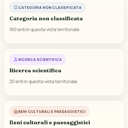
CATEGORIA NON CLASSIFICATA
Categoria non classificata
160 enti in questa vista territoriale.
RICERCA SCIENTIFICA
Ricerca scientifica
20 enti in questa vista territoriale.
BENI CULTURALI E PAESAGGISTICI
Beni culturali e paesaggistici