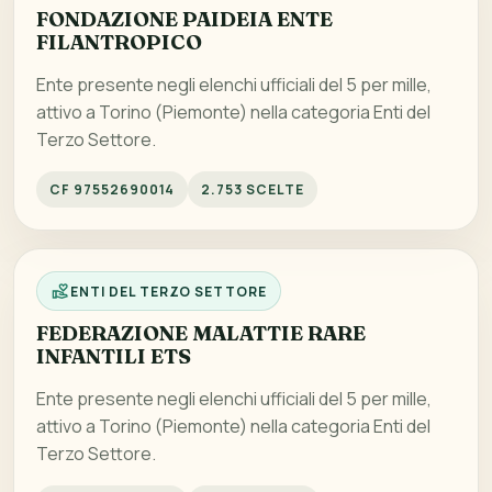
FONDAZIONE PAIDEIA ENTE
FILANTROPICO
Ente presente negli elenchi ufficiali del 5 per mille,
attivo a Torino (Piemonte) nella categoria Enti del
Terzo Settore.
CF 97552690014
2.753 SCELTE
ENTI DEL TERZO SETTORE
FEDERAZIONE MALATTIE RARE
INFANTILI ETS
Ente presente negli elenchi ufficiali del 5 per mille,
attivo a Torino (Piemonte) nella categoria Enti del
Terzo Settore.