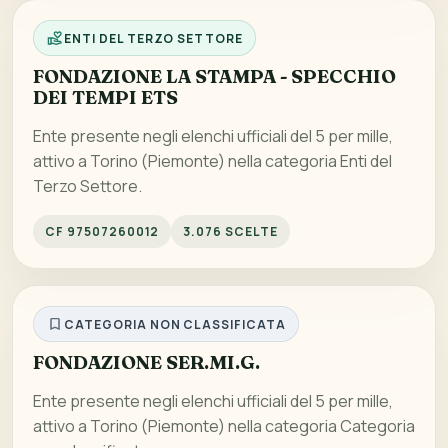
ENTI DEL TERZO SETTORE
FONDAZIONE LA STAMPA - SPECCHIO
DEI TEMPI ETS
Ente presente negli elenchi ufficiali del 5 per mille,
attivo a Torino (Piemonte) nella categoria Enti del
Terzo Settore.
CF 97507260012
3.076 SCELTE
CATEGORIA NON CLASSIFICATA
FONDAZIONE SER.MI.G.
Ente presente negli elenchi ufficiali del 5 per mille,
attivo a Torino (Piemonte) nella categoria Categoria