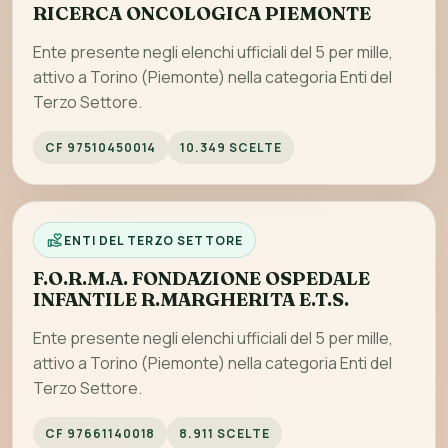
RICERCA ONCOLOGICA PIEMONTE
Ente presente negli elenchi ufficiali del 5 per mille,
attivo a Torino (Piemonte) nella categoria Enti del
Terzo Settore.
CF 97510450014
10.349 SCELTE
ENTI DEL TERZO SETTORE
F.O.R.M.A. FONDAZIONE OSPEDALE
INFANTILE R.MARGHERITA E.T.S.
Ente presente negli elenchi ufficiali del 5 per mille,
attivo a Torino (Piemonte) nella categoria Enti del
Terzo Settore.
CF 97661140018
8.911 SCELTE