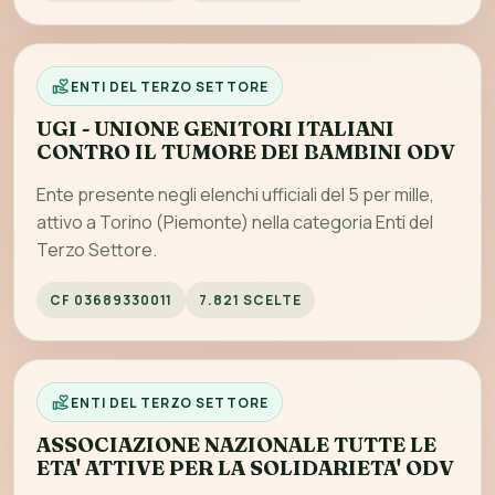
ENTI DEL TERZO SETTORE
UGI - UNIONE GENITORI ITALIANI
CONTRO IL TUMORE DEI BAMBINI ODV
Ente presente negli elenchi ufficiali del 5 per mille,
attivo a Torino (Piemonte) nella categoria Enti del
Terzo Settore.
CF 03689330011
7.821 SCELTE
ENTI DEL TERZO SETTORE
ASSOCIAZIONE NAZIONALE TUTTE LE
ETA' ATTIVE PER LA SOLIDARIETA' ODV