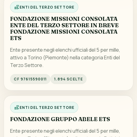
ENTI DEL TERZO SETTORE
FONDAZIONE MISSIONI CONSOLATA
ENTE DEL TERZO SETTORE IN BREVE
FONDAZIONE MISSIONI CONSOLATA
ETS
Ente presente negli elenchi ufficiali del 5 per mille,
attivo a Torino (Piemonte) nella categoria Enti del
Terzo Settore.
CF 97615590011
1.894 SCELTE
ENTI DEL TERZO SETTORE
FONDAZIONE GRUPPO ABELE ETS
Ente presente negli elenchi ufficiali del 5 per mille,