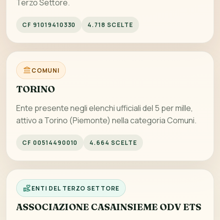
Terzo Settore.
CF 91019410330
4.718 SCELTE
COMUNI
TORINO
Ente presente negli elenchi ufficiali del 5 per mille,
attivo a Torino (Piemonte) nella categoria Comuni.
CF 00514490010
4.664 SCELTE
ENTI DEL TERZO SETTORE
ASSOCIAZIONE CASAINSIEME ODV ETS