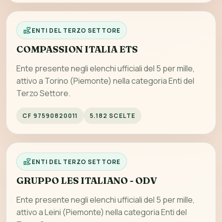
ENTI DEL TERZO SETTORE
COMPASSION ITALIA ETS
Ente presente negli elenchi ufficiali del 5 per mille,
attivo a Torino (Piemonte) nella categoria Enti del
Terzo Settore.
CF 97590820011
5.182 SCELTE
ENTI DEL TERZO SETTORE
GRUPPO LES ITALIANO - ODV
Ente presente negli elenchi ufficiali del 5 per mille,
attivo a Leini (Piemonte) nella categoria Enti del