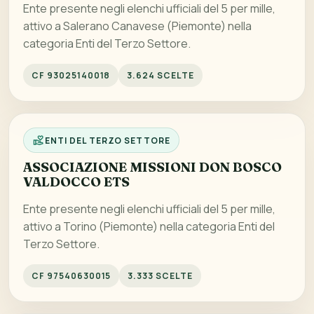
Ente presente negli elenchi ufficiali del 5 per mille,
attivo a Salerano Canavese (Piemonte) nella
categoria Enti del Terzo Settore.
CF 93025140018
3.624 SCELTE
ENTI DEL TERZO SETTORE
ASSOCIAZIONE MISSIONI DON BOSCO
VALDOCCO ETS
Ente presente negli elenchi ufficiali del 5 per mille,
attivo a Torino (Piemonte) nella categoria Enti del
Terzo Settore.
CF 97540630015
3.333 SCELTE