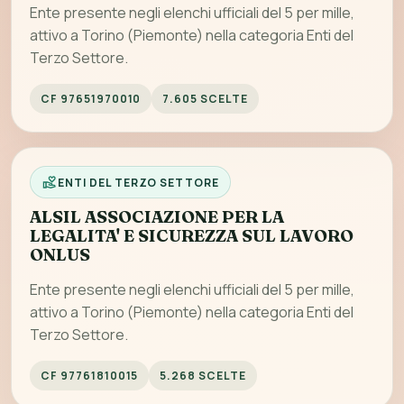
Ente presente negli elenchi ufficiali del 5 per mille,
attivo a Torino (Piemonte) nella categoria Enti del
Terzo Settore.
CF 97651970010
7.605 SCELTE
ENTI DEL TERZO SETTORE
ALSIL ASSOCIAZIONE PER LA
LEGALITA' E SICUREZZA SUL LAVORO
ONLUS
Ente presente negli elenchi ufficiali del 5 per mille,
attivo a Torino (Piemonte) nella categoria Enti del
Terzo Settore.
CF 97761810015
5.268 SCELTE