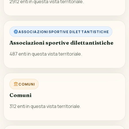
2912 enti in questa vista territoriale.
ASSOCIAZIONI SPORTIVE DILETTANTISTICHE
Associazioni sportive dilettantistiche
487 enti in questa vista territoriale.
COMUNI
Comuni
312 enti in questa vista territoriale.