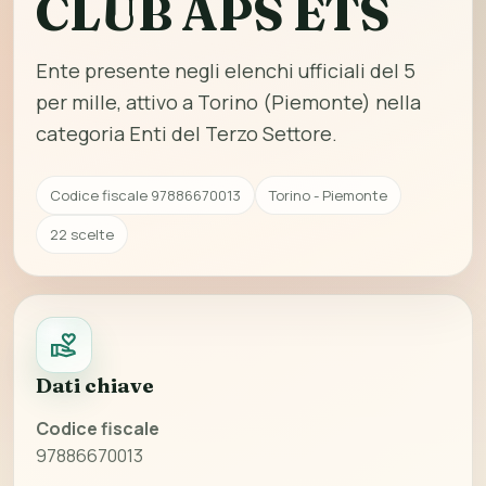
CLUB APS ETS
Ente presente negli elenchi ufficiali del 5
per mille, attivo a Torino (Piemonte) nella
categoria Enti del Terzo Settore.
Codice fiscale 97886670013
Torino - Piemonte
22 scelte
Dati chiave
Codice fiscale
97886670013