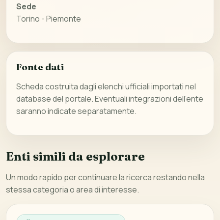
Sede
Torino - Piemonte
Fonte dati
Scheda costruita dagli elenchi ufficiali importati nel
database del portale. Eventuali integrazioni dell’ente
saranno indicate separatamente.
Enti simili da esplorare
Un modo rapido per continuare la ricerca restando nella
stessa categoria o area di interesse.