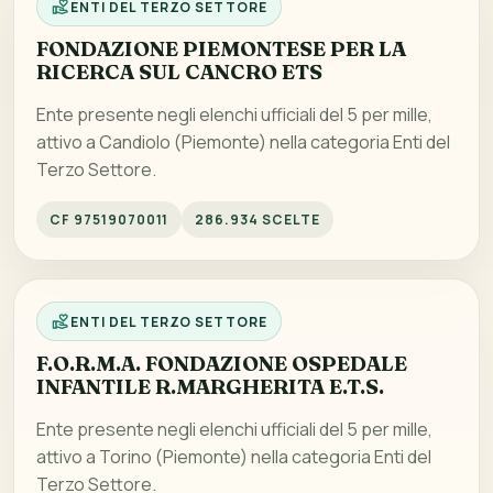
ENTI DEL TERZO SETTORE
FONDAZIONE PIEMONTESE PER LA
RICERCA SUL CANCRO ETS
Ente presente negli elenchi ufficiali del 5 per mille,
attivo a Candiolo (Piemonte) nella categoria Enti del
Terzo Settore.
CF 97519070011
286.934 SCELTE
ENTI DEL TERZO SETTORE
F.O.R.M.A. FONDAZIONE OSPEDALE
INFANTILE R.MARGHERITA E.T.S.
Ente presente negli elenchi ufficiali del 5 per mille,
attivo a Torino (Piemonte) nella categoria Enti del
Terzo Settore.