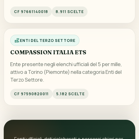
CF 97661140018
8.911 SCELTE
ENTI DEL TERZO SETTORE
COMPASSION ITALIA ETS
Ente presente negli elenchi ufficiali del 5 per mille,
attivo a Torino (Piemonte) nella categoria Enti del
Terzo Settore.
CF 97590820011
5.182 SCELTE