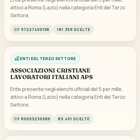
attivo a Roma (Lazio) nella categoria Enti del Terzo
Settore.
CF 97227450158
181.359 SCELTE
ENTI DEL TERZO SETTORE
ASSOCIAZIONI CRISTIANE
LAVORATORI ITALIANI APS
Ente presente negli elenchi ufficiali del 5 per mille,
attivo a Roma (Lazio) nella categoria Enti del Terzo
Settore.
CF 80053230589
89.451 SCELTE