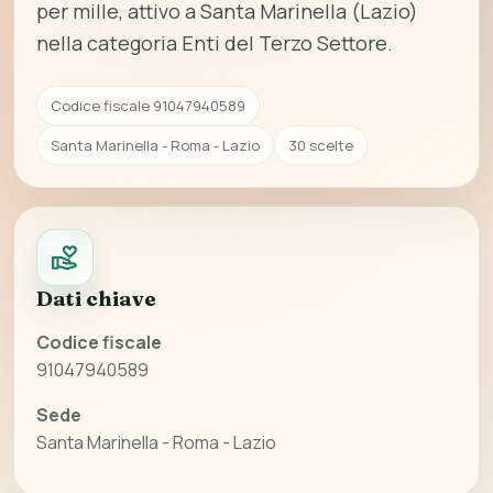
per mille, attivo a Santa Marinella (Lazio)
nella categoria Enti del Terzo Settore.
Codice fiscale 91047940589
Santa Marinella - Roma - Lazio
30 scelte
Dati chiave
Codice fiscale
91047940589
Sede
Santa Marinella - Roma - Lazio